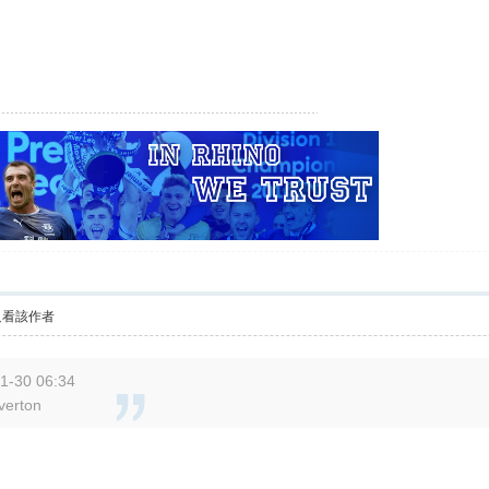
只看該作者
1-30 06:34
erton