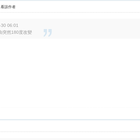
只看該作者
30 06:01
突然180度改變