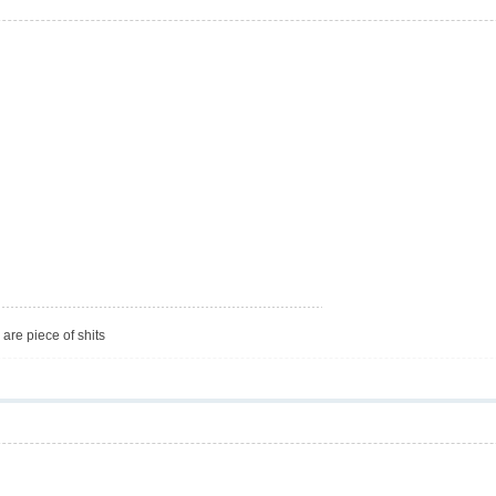
are piece of shits