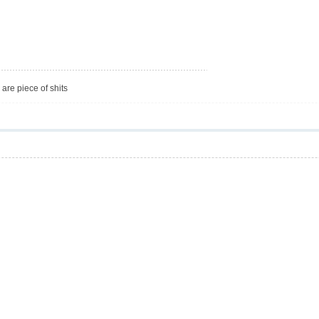
are piece of shits