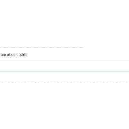
are piece of shits