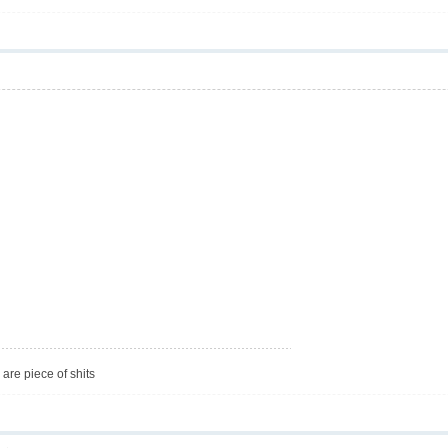
are piece of shits