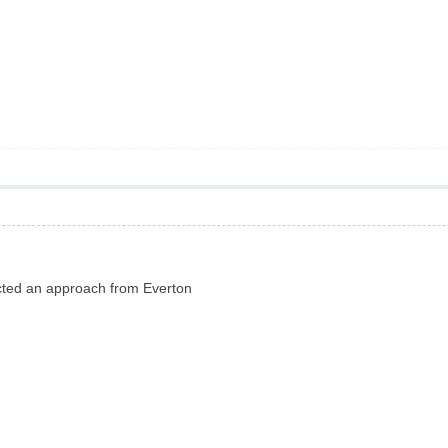
ected an approach from Everton