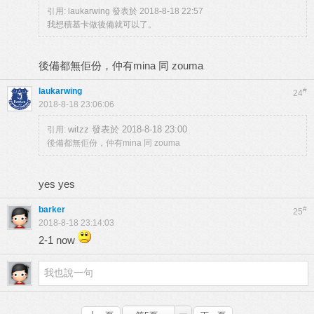
引用:
laukarwing 發表於 2018-8-18 22:57
我想積基卡做後備就可以了。
後備都無佢份，仲有mina 同 zouma
laukarwing
#
24
2018-8-18 23:06:06
witzz 發表於 2018-8-18 23:00
引用:
後備都無佢份，仲有mina 同 zouma
yes yes
barker
#
25
2018-8-18 23:14:03
2-1 now