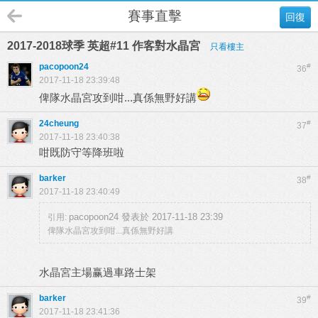
賽事直擊
回復
2017-2018球季 英超#11 作客對水晶宮
只看樓主
pacopoon24
#
36
2017-11-18 23:39:48
俾隊水晶宮攻到咁...真係無野好講
24cheung
#
37
2017-11-18 23:40:38
咁既防守等降班啦
barker
#
38
2017-11-18 23:40:49
pacopoon24 發表於 2017-11-18 23:39
引用:
俾隊水晶宮攻到咁...真係無野好講
水晶宮主場赢過車路士架
barker
#
39
2017-11-18 23:41:36