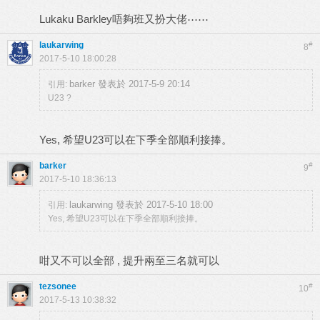
Lukaku Barkley唔夠班又扮大佬⋯⋯
laukarwing
#
8
2017-5-10 18:00:28
barker 發表於 2017-5-9 20:14
引用:
U23 ?
Yes, 希望U23可以在下季全部順利接捧。
barker
#
9
2017-5-10 18:36:13
laukarwing 發表於 2017-5-10 18:00
引用:
Yes, 希望U23可以在下季全部順利接捧。
咁又不可以全部 , 提升兩至三名就可以
tezsonee
#
10
2017-5-13 10:38:32