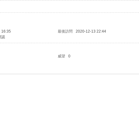
 16:35
最後訪問
2020-12-13 22:44
默認
威望
0