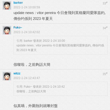
barker
#
33
2022-1-24 10:00:59
update news : vitor pereira 今日會飛到英格蘭同愛隊簽約,
傳份约係到 2023 年夏天
Fuko~
#
34
2022-1-24 10:42:02
引用:
barker 發表於 2022-1-24 10:00
update news : vitor pereira 今日會飛到英格蘭同愛隊簽約, 傳份约係
到 2023 年夏天
假㗎啦，之前夠話大簡
witzz
#
35
2022-1-24 12:43:47
引用:
Fuko~ 發表於 2022-1-24 10:42
假㗎啦，之前夠話大簡
似真喎，外圍熱到就嚟封盤