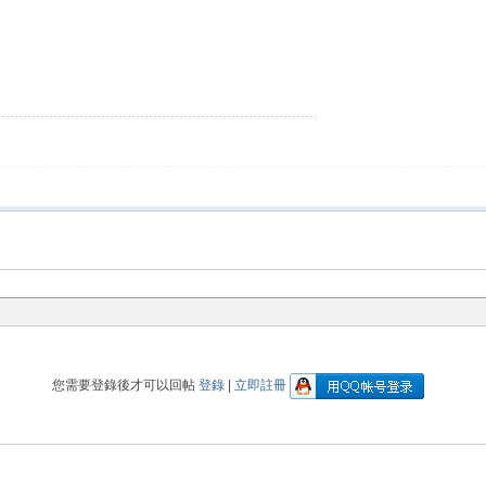
您需要登錄後才可以回帖
登錄
|
立即註冊