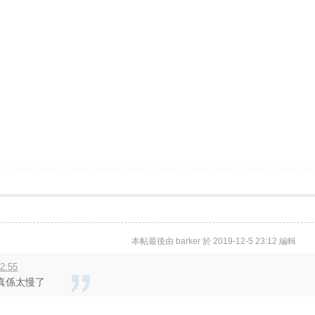
本帖最後由 barker 於 2019-12-5 23:12 編輯
2:55
真係太慢了