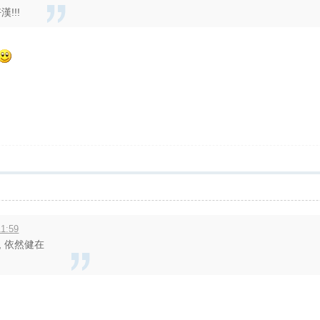
!!!
1:59
, 依然健在