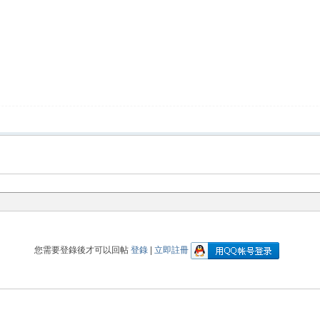
您需要登錄後才可以回帖
登錄
|
立即註冊