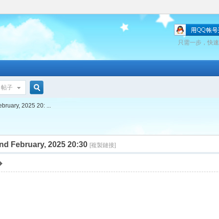
只需一步，快速
帖子
搜
ruary, 2025 20: ...
nd February, 2025 20:30
索
[複製鏈接]