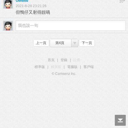
Olihood
#
20
2021-8-28 23:21:26
但鴨仔又射得靚喎
上一頁
第4頁
下一頁
首頁
|
登錄
|
註冊
標準版
|
觸屏版
|
電腦版
|
客戶端
© Comsenz Inc.