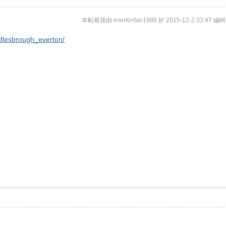
本帖最後由 evertonfan1986 於 2015-12-2 03:47 編輯
ddlesbrough_everton/