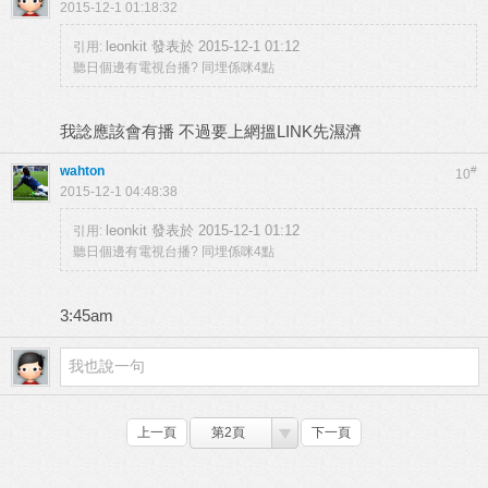
2015-12-1 01:18:32
leonkit 發表於 2015-12-1 01:12
引用:
聽日個邊有電視台播? 同埋係咪4點
我諗應該會有播 不過要上網搵LINK先濕濟
wahton
#
10
2015-12-1 04:48:38
leonkit 發表於 2015-12-1 01:12
引用:
聽日個邊有電視台播? 同埋係咪4點
3:45am
上一頁
第2頁
下一頁