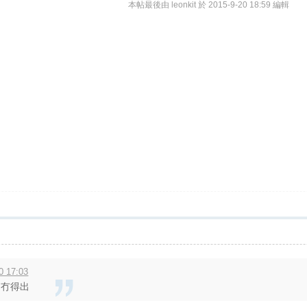
本帖最後由 leonkit 於 2015-9-20 18:59 編輯
0 17:03
, 冇得出