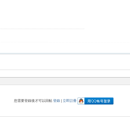
您需要登錄後才可以回帖
登錄
|
立即註冊