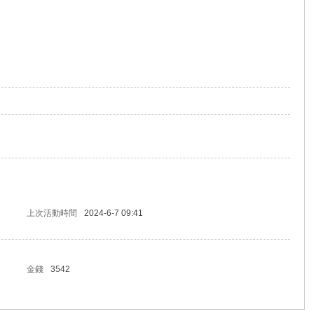
上次活動時間
2024-6-7 09:41
金錢
3542