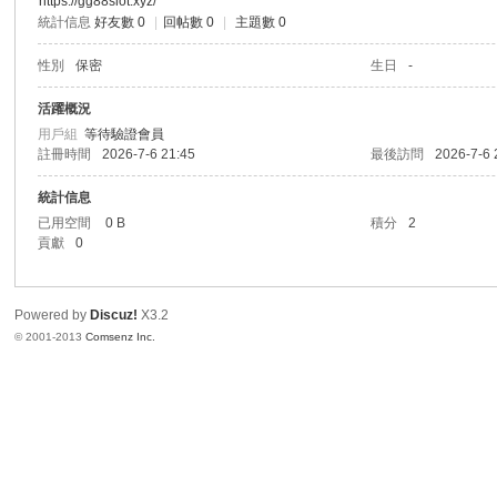
https://gg88slot.xyz/
統計信息
好友數 0
|
回帖數 0
|
主題數 0
港
性別
保密
生日
-
活躍概況
用戶組
等待驗證會員
註冊時間
2026-7-6 21:45
最後訪問
2026-7-6 
統計信息
已用空間
0 B
積分
2
貢獻
0
愛
Powered by
Discuz!
X3.2
© 2001-2013
Comsenz Inc.