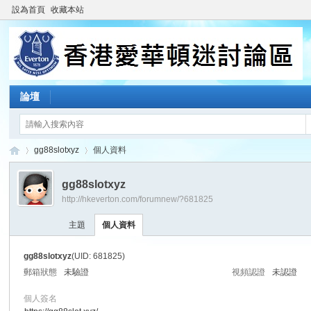
設為首頁
收藏本站
論壇
gg88slotxyz
個人資料
gg88slotxyz
http://hkeverton.com/forumnew/?681825
香
›
›
主題
個人資料
gg88slotxyz
(UID: 681825)
郵箱狀態
未驗證
視頻認證
未認證
個人簽名