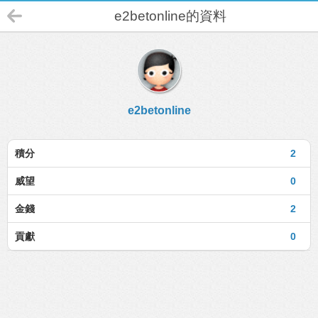
e2betonline的資料
e2betonline
積分
2
威望
0
金錢
2
貢獻
0