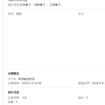
https://f168.ing/
統計信息
好友數 0
|
回帖數 0
|
主題數 0
港
性別
保密
生日
-
愛
活躍概況
用戶組
等待驗證會員
註冊時間
2026-5-9 10:58
最後訪問
2026-5-9 
統計信息
已用空間
0 B
積分
2
貢獻
0