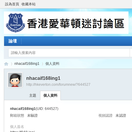
設為首頁
收藏本站
論壇
nhacaif168ing1
個人資料
nhacaif168ing1
http://hkeverton.com/forumnew/?644527
香
›
›
主題
個人資料
nhacaif168ing1
(UID: 644527)
郵箱狀態
未驗證
視頻認證
未認證
個人簽名