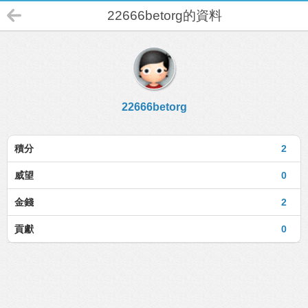
22666betorg的資料
22666betorg
積分
2
威望
0
金錢
2
貢獻
0