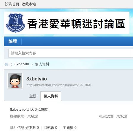
設為首頁
收藏本站
論壇
8xbetviio
個人資料
8xbetviio
http://hkeverton.com/forumnew/?641060
香
›
›
主題
個人資料
8xbetviio
(UID: 641060)
郵箱狀態
未驗證
視頻認證
未認證
統計信息
好友數 0
|
回帖數 0
|
主題數 0