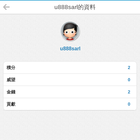
u888sarl的資料
u888sarl
積分
2
威望
0
金錢
2
貢獻
0