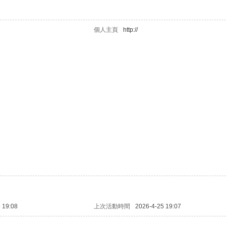
個人主頁
http://
 19:08
上次活動時間
2026-4-25 19:07