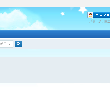
只需一步，快速
帖子
搜
索