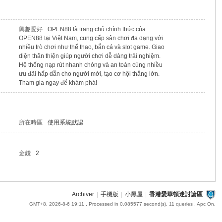
興趣愛好
OPEN88 là trang chủ chính thức của
OPEN88 tại Việt Nam, cung cấp sân chơi đa dạng với
nhiều trò chơi như thể thao, bắn cá và slot game. Giao
diện thân thiện giúp người chơi dễ dàng trải nghiệm.
Hệ thống nạp rút nhanh chóng và an toàn cùng nhiều
ưu đãi hấp dẫn cho người mới, tạo cơ hội thắng lớn.
Tham gia ngay để khám phá!
所在時區
使用系統默認
金錢
2
Archiver
|
手機版
|
小黑屋
|
香港愛華頓迷討論區
GMT+8, 2026-8-6 19:11
, Processed in 0.085577 second(s), 11 queries , Apc On.