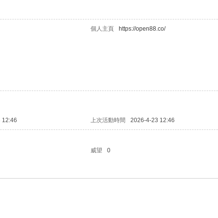
個人主頁
https://open88.co/
 12:46
上次活動時間
2026-4-23 12:46
威望
0