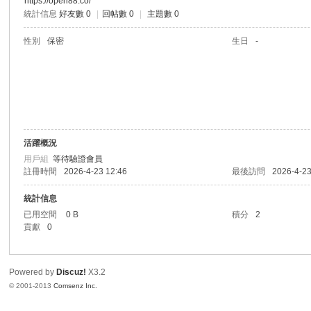
https://open88.co/
統計信息
好友數 0
|
回帖數 0
|
主題數 0
港
性別
保密
生日
-
活躍概況
用戶組
等待驗證會員
註冊時間
2026-4-23 12:46
最後訪問
2026-4-23
愛
統計信息
已用空間
0 B
積分
2
貢獻
0
Powered by
Discuz!
X3.2
© 2001-2013
Comsenz Inc.