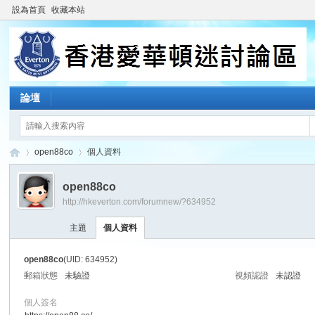
設為首頁
收藏本站
論壇
open88co
個人資料
open88co
http://hkeverton.com/forumnew/?634952
香
›
›
主題
個人資料
open88co
(UID: 634952)
郵箱狀態
未驗證
視頻認證
未認證
個人簽名