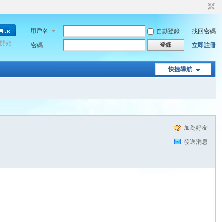
用戶名
自動登錄
找回密碼
開始
登錄
密碼
立即註冊
快捷導航
加為好友
發送消息