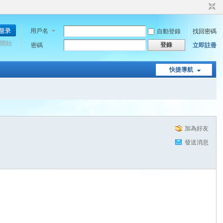
用戶名
自動登錄
找回密碼
開始
登錄
密碼
立即註冊
快捷導航
加為好友
發送消息