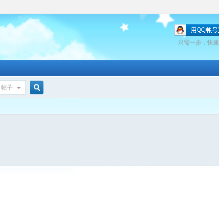
只需一步，快速
帖子
搜
索