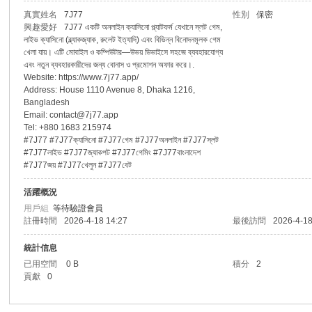
真實姓名
7J77
性別
保密
興趣愛好
7J77 একটি অনলাইন ক্যাসিনো প্ল্যাটফর্ম যেখানে স্লট গেম,
港
লাইভ ক্যাসিনো (ব্ল্যাকজ্যাক, রুলেট ইত্যাদি) এবং বিভিন্ন বিনোদনমূলক গেম
খেলা যায়। এটি মোবাইল ও কম্পিউটার—উভয় ডিভাইসে সহজে ব্যবহারযোগ্য
এবং নতুন ব্যবহারকারীদের জন্য বোনাস ও প্রমোশন অফার করে।.
Website: https://www.7j77.app/
Address: House 1110 Avenue 8, Dhaka 1216,
Bangladesh
Email: contact@7j77.app
Tel: +880 1683 215974
#7J77 #7J77ক্যাসিনো #7J77গেম #7J77অনলাইন #7J77স্লট
#7J77লাইভ #7J77জ্যাকপট #7J77গেমিং #7J77বাংলাদেশ
#7J77জয় #7J77খেলুন #7J77বেট
愛
活躍概況
用戶組
等待驗證會員
註冊時間
2026-4-18 14:27
最後訪問
2026-4-18
統計信息
已用空間
0 B
積分
2
貢獻
0