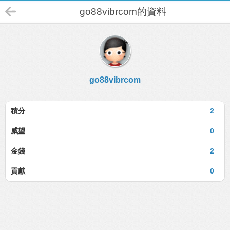
go88vibrcom的資料
go88vibrcom
積分
2
威望
0
金錢
2
貢獻
0