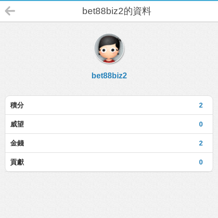
bet88biz2的資料
bet88biz2
積分
2
威望
0
金錢
2
貢獻
0