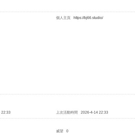
個人主頁
https://bj66.studio/
 22:33
上次活動時間
2026-4-14 22:33
威望
0