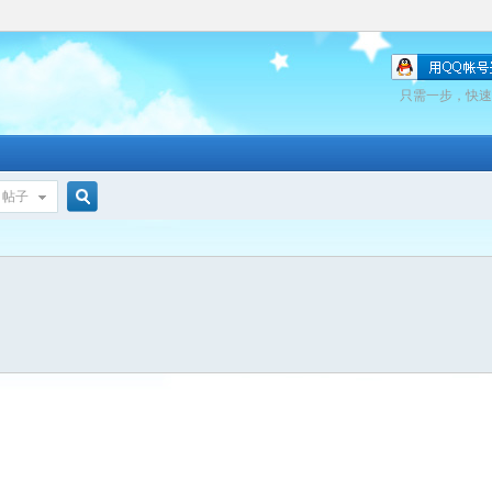
只需一步，快速
帖子
搜
索