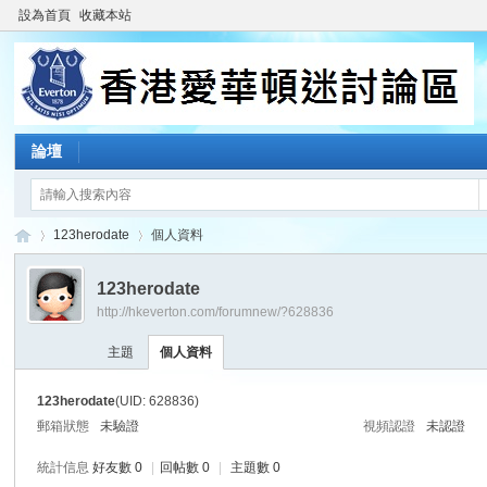
設為首頁
收藏本站
論壇
123herodate
個人資料
123herodate
http://hkeverton.com/forumnew/?628836
香
›
›
主題
個人資料
123herodate
(UID: 628836)
郵箱狀態
未驗證
視頻認證
未認證
統計信息
好友數 0
|
回帖數 0
|
主題數 0