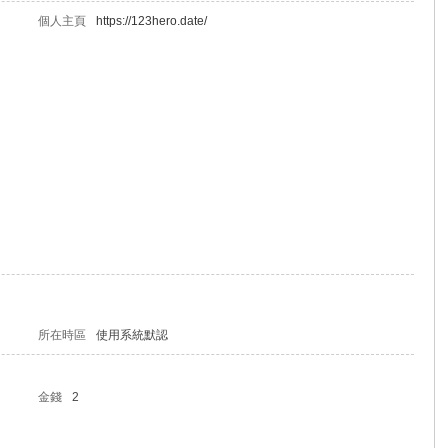
個人主頁
https://123hero.date/
所在時區
使用系統默認
金錢
2