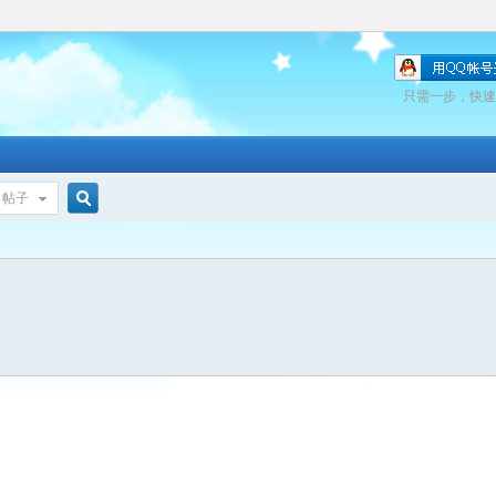
只需一步，快速
帖子
搜
索