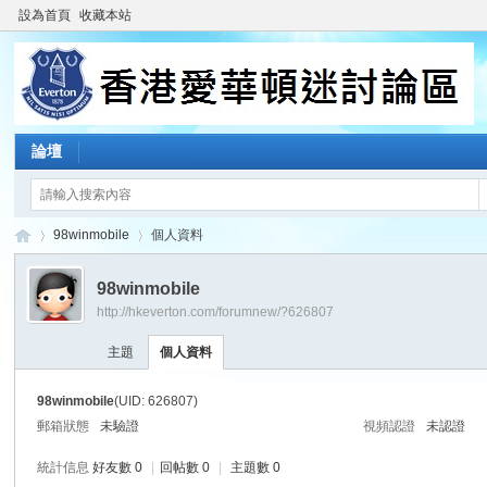
設為首頁
收藏本站
論壇
98winmobile
個人資料
98winmobile
http://hkeverton.com/forumnew/?626807
香
›
›
主題
個人資料
98winmobile
(UID: 626807)
郵箱狀態
未驗證
視頻認證
未認證
統計信息
好友數 0
|
回帖數 0
|
主題數 0