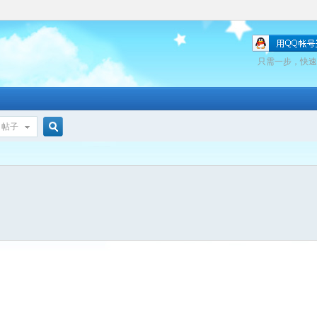
只需一步，快速
帖子
搜
索