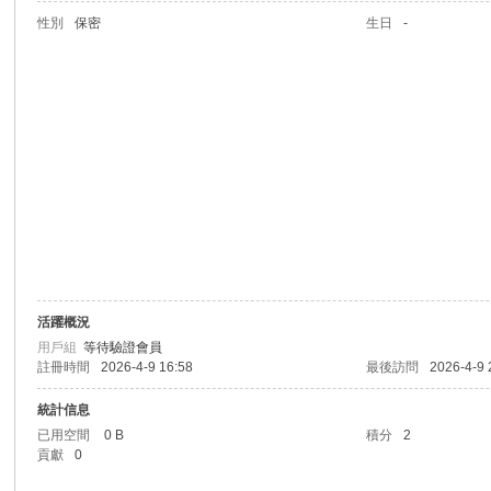
性別
保密
生日
-
港
愛
活躍概況
用戶組
等待驗證會員
註冊時間
2026-4-9 16:58
最後訪問
2026-4-9 
統計信息
已用空間
0 B
積分
2
貢獻
0