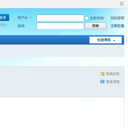
用戶名
自動登錄
找回密碼
開始
登錄
密碼
立即註冊
快捷導航
加為好友
發送消息