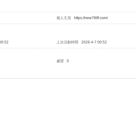
個人主頁
https://new789f.com/
00:52
上次活動時間
2026-4-7 00:52
威望
0