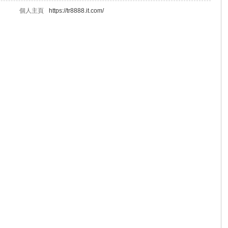
個人主頁
https://tr8888.it.com/