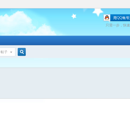
只需一步，快速
帖子
搜
索