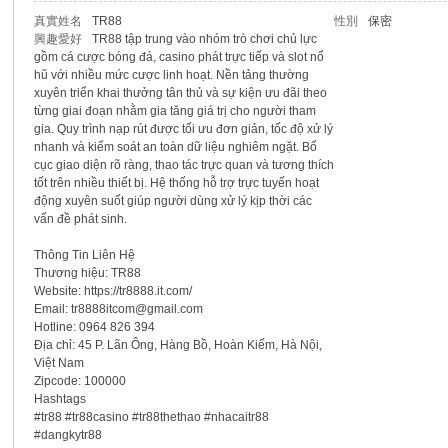
真實姓名
TR88
性別
保密
興趣愛好
TR88 tập trung vào nhóm trò chơi chủ lực
港
gồm cá cược bóng đá, casino phát trực tiếp và slot nổ
hũ với nhiều mức cược linh hoạt. Nền tảng thường
xuyên triển khai thưởng tân thủ và sự kiện ưu đãi theo
từng giai đoạn nhằm gia tăng giá trị cho người tham
gia. Quy trình nạp rút được tối ưu đơn giản, tốc độ xử lý
nhanh và kiểm soát an toàn dữ liệu nghiêm ngặt. Bố
cục giao diện rõ ràng, thao tác trực quan và tương thích
tốt trên nhiều thiết bị. Hệ thống hỗ trợ trực tuyến hoạt
động xuyên suốt giúp người dùng xử lý kịp thời các
vấn đề phát sinh.
愛
Thông Tin Liên Hệ
Thương hiệu: TR88
Website: https://tr8888.it.com/
Email: tr8888itcom@gmail.com
Hotline: 0964 826 394
Địa chỉ: 45 P. Lãn Ông, Hàng Bồ, Hoàn Kiếm, Hà Nội,
Việt Nam
Zipcode: 100000
Hashtags
#tr88 #tr88casino #tr88thethao #nhacaitr88
#dangkytr88