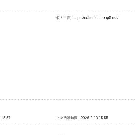
個人主頁
https://nohudoithuong5.net/
 15:57
上次活動時間
2026-2-13 15:55