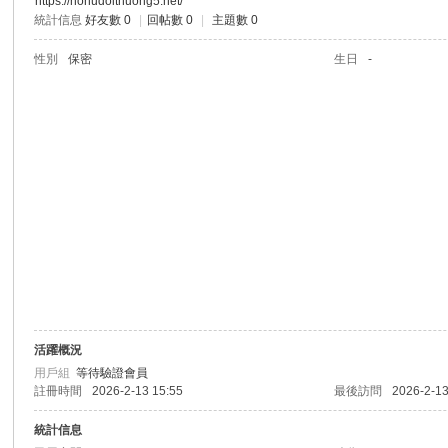
https://nohudoithuong5.net/
統計信息
好友數 0
|
回帖數 0
|
主題數 0
港
性別
保密
生日
-
愛
活躍概況
用戶組
等待驗證會員
註冊時間
2026-2-13 15:55
最後訪問
2026-2-13
統計信息