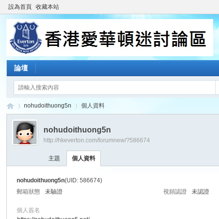
設為首頁
收藏本站
論壇
nohudoithuong5n
個人資料
nohudoithuong5n
http://hkeverton.com/forumnew/?586674
香
›
›
主題
個人資料
nohudoithuong5n
(UID: 586674)
郵箱狀態
未驗證
視頻認證
未認證
個人簽名