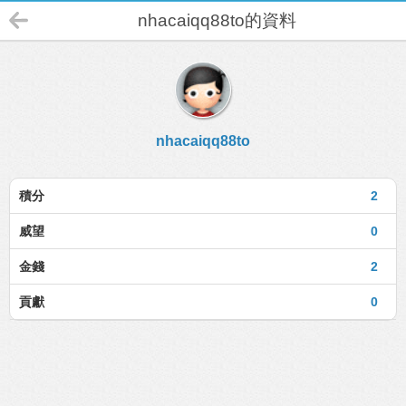
nhacaiqq88to的資料
nhacaiqq88to
積分
2
威望
0
金錢
2
貢獻
0