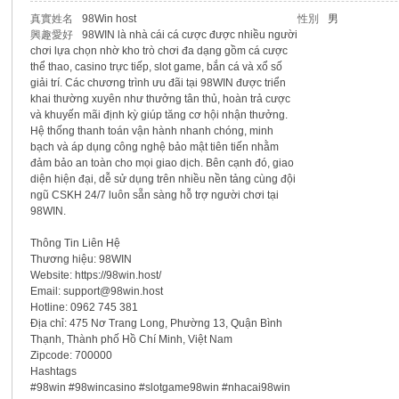
真實姓名
98Win host
性別
男
興趣愛好
98WIN là nhà cái cá cược được nhiều người
港
chơi lựa chọn nhờ kho trò chơi đa dạng gồm cá cược
thể thao, casino trực tiếp, slot game, bắn cá và xổ số
giải trí. Các chương trình ưu đãi tại 98WIN được triển
khai thường xuyên như thưởng tân thủ, hoàn trả cược
và khuyến mãi định kỳ giúp tăng cơ hội nhận thưởng.
Hệ thống thanh toán vận hành nhanh chóng, minh
bạch và áp dụng công nghệ bảo mật tiên tiến nhằm
đảm bảo an toàn cho mọi giao dịch. Bên cạnh đó, giao
diện hiện đại, dễ sử dụng trên nhiều nền tảng cùng đội
ngũ CSKH 24/7 luôn sẵn sàng hỗ trợ người chơi tại
98WIN.
愛
Thông Tin Liên Hệ
Thương hiệu: 98WIN
Website: https://98win.host/
Email: support@98win.host
Hotline: 0962 745 381
Địa chỉ: 475 Nơ Trang Long, Phường 13, Quận Bình
Thạnh, Thành phố Hồ Chí Minh, Việt Nam
Zipcode: 700000
Hashtags
#98win #98wincasino #slotgame98win #nhacai98win