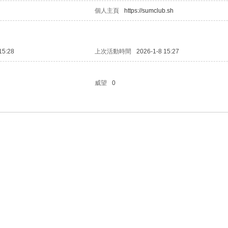
個人主頁
https://sumclub.sh
15:28
上次活動時間
2026-1-8 15:27
威望
0