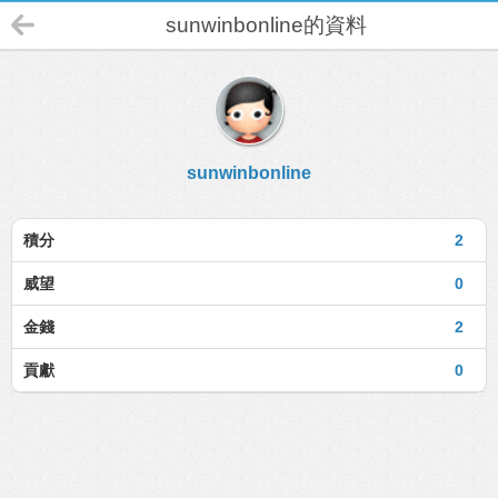
sunwinbonline的資料
sunwinbonline
積分
2
威望
0
金錢
2
貢獻
0