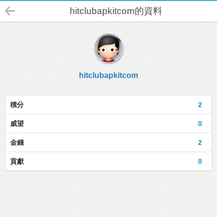
hitclubapkitcom的資料
hitclubapkitcom
積分
2
威望
0
金錢
2
貢獻
0