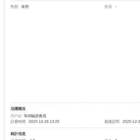
性別
保密
生日
-
港
愛
活躍概況
用戶組
等待驗證會員
註冊時間
2025-12-26 13:25
最後訪問
2025-12-2
統計信息