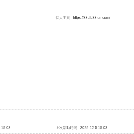
個人主頁
https://88clb88.cn.com/
 15:03
上次活動時間
2025-12-5 15:03