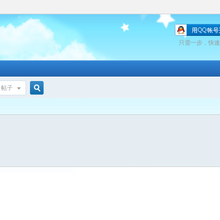
只需一步，快速
帖子
搜
索