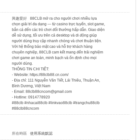
興趣愛好
88CLB mở ra cho người chơi nhiều lựa
chọn giải trí đa dạng — từ casino trực tuyến, slot game,
bắn cá đến các trò chơi đổi thưởng hấp dẫn. Giao diện
dễ sử dụng, tối ưu trên cả desktop và di động giúp
người dùng truy cập nhanh chóng và chơi thuận tiện.
Với hệ thống bảo mật cao và hỗ trợ khách hàng
chuyên nghiệp, 88CLB cam kết mang đến trải nghiệm
chơi game an toàn, minh bạch và ổn định cho mọi
người dùng.
THÔNG TIN CHI TIẾT:
- Website: https://88clb88.cn.com/
- Địa chỉ: 111 Nguyễn Văn Tiết, Lái Thiêu, Thuận An,
Bình Dương, Việt Nam
- Email: 88clb88cncom@gmail.com
- Hotline: 0914778920
#88clb #nhacai88clb #linkvao88clb #trangchu88clb
#88clb88cncom
所在時區
使用系統默認