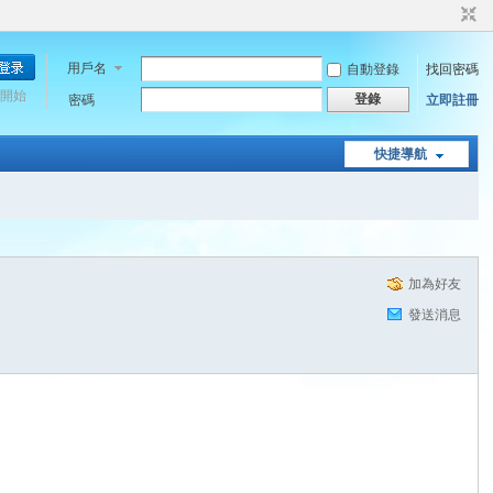
用戶名
自動登錄
找回密碼
開始
登錄
密碼
立即註冊
快捷導航
加為好友
發送消息