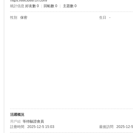
https://88clb88.cn.com/
統計信息
好友數 0
|
回帖數 0
|
主題數 0
港
性別
保密
生日
-
愛
活躍概況
用戶組
等待驗證會員
註冊時間
2025-12-5 15:03
最後訪問
2025-12-5