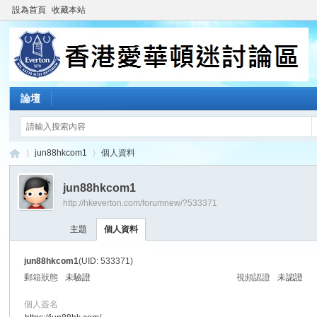
設為首頁
收藏本站
論壇
jun88hkcom1
個人資料
jun88hkcom1
http://hkeverton.com/forumnew/?533371
香
›
›
主題
個人資料
jun88hkcom1
(UID: 533371)
郵箱狀態
未驗證
視頻認證
未認證
個人簽名