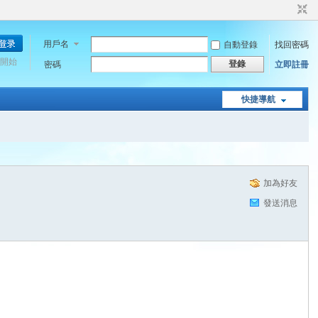
用戶名
自動登錄
找回密碼
開始
登錄
密碼
立即註冊
快捷導航
加為好友
發送消息