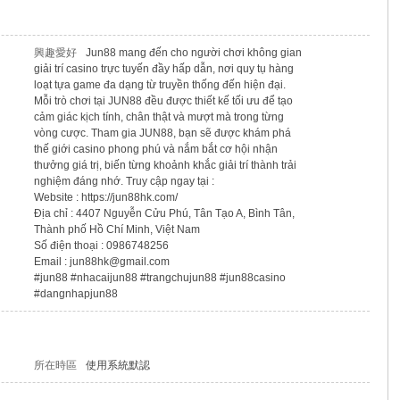
興趣愛好
Jun88 mang đến cho người chơi không gian
giải trí casino trực tuyến đầy hấp dẫn, nơi quy tụ hàng
loạt tựa game đa dạng từ truyền thống đến hiện đại.
Mỗi trò chơi tại JUN88 đều được thiết kế tối ưu để tạo
cảm giác kịch tính, chân thật và mượt mà trong từng
vòng cược. Tham gia JUN88, bạn sẽ được khám phá
thế giới casino phong phú và nắm bắt cơ hội nhận
thưởng giá trị, biến từng khoảnh khắc giải trí thành trải
nghiệm đáng nhớ. Truy cập ngay tại :
Website : https://jun88hk.com/
Địa chỉ : 4407 Nguyễn Cửu Phú, Tân Tạo A, Bình Tân,
Thành phố Hồ Chí Minh, Việt Nam
Số điện thoại : 0986748256
Email : jun88hk@gmail.com
#jun88 #nhacaijun88 #trangchujun88 #jun88casino
#dangnhapjun88
所在時區
使用系統默認