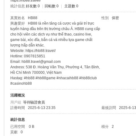
https://hb88.travel/
統計信息
好友數 0
|
回帖數 0
|
主題數 0
港
真實姓名
HB88
性別
保密
興趣愛好
HB88 là nền tảng cá cược và giải trí trực
tuyến hàng đầu trên thị trường châu Á. HB88 cung cấp
cho hội viên các dịch vụ như thể thao, casino live,
game bài, xóc đĩa, bắn cá và nhiều tựa game chất
lượng hấp dẫn khác.
Website: https://hb88.travel/
Hotline: 0907815851
Email: hb88.travel@gmail.com
Andress: 538 Đ. Hoàng Văn Thụ, Phường 4, Tân Bình,
Hồ Chí Minh 700000, Việt Nam
愛
Hastag: #hb88 #hb88game #nhacaihb88 #hb88club
#casinohb88
活躍概況
用戶組
等待驗證會員
註冊時間
2025-6-13 23:35
最後訪問
2025-6-13
統計信息
已用空間
0 B
積分
2
貢獻
0