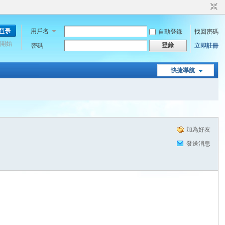
用戶名
自動登錄
找回密碼
開始
登錄
密碼
立即註冊
快捷導航
加為好友
發送消息