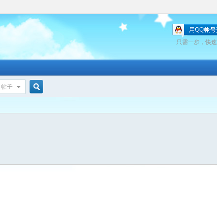
只需一步，快速
帖子
搜
索