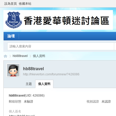
設為首頁
收藏本站
論壇
hb88travel
個人資料
hb88travel
http://hkeverton.com/forumnew/?426086
香
›
›
主題
個人資料
hb88travel
(UID: 426086)
郵箱狀態
未驗證
視頻認證
未認證
個人簽名