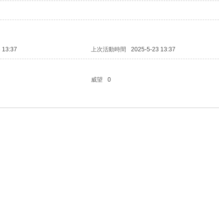
 13:37
上次活動時間
2025-5-23 13:37
威望
0