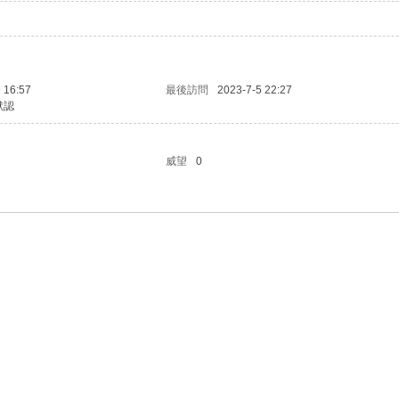
 16:57
最後訪問
2023-7-5 22:27
默認
威望
0